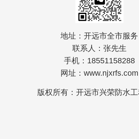
地址：开远市全市服务
联系人：张先生
手机：18551158288
网址：www.njxrfs.com
版权所有：开远市兴荣防水工