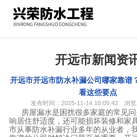
开远市新闻资
开远市开远市防水补漏公司哪家靠谱
看这些要点
发布时间：2025-11-14 10:05:42 浏
房屋漏水是困扰很多家庭的常见问
响居住舒适度，还可能损坏装修和家
市从事防水补漏行业多年的从业者，