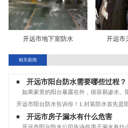
开远市地下室防水
开远市
相关新闻
开远市阳台防水需要哪些过程？
如果家里的阳台暴露在外，很容易渗水。
开远市阳台防水告诉你！1.封装防水首先是
因为是防水工作的第一道防线，所以不能粗
开远市房子漏水有什么危害
开远市阳台防水公司告诉你房子漏水有什