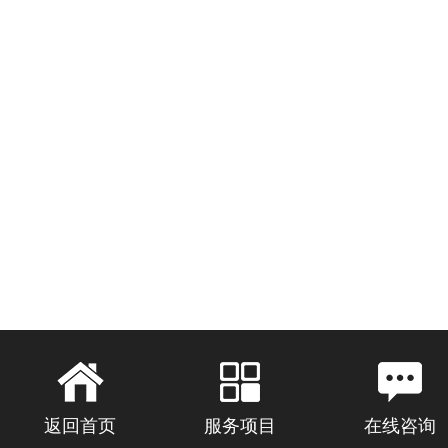
返回首页
服务项目
在线咨询