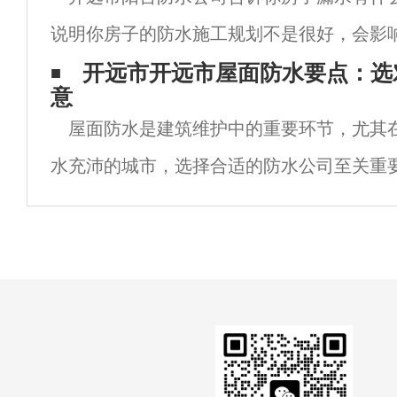
中，材料选择需要选择防水防潮材料，在施
说明你房子的防水施工规划不是很好，会影
健康。因为你房间的厨房衣服、橱柜、木地
开远市开远市屋面防水要点：选
意
服、橱柜、强化木地板，多层仿实木地板是
屋面防水是建筑维护中的重要环节，尤其
水充沛的城市，选择合适的防水公司至关重
余年的防水工程师，我深知专业施工对建筑
面将针对常见问题提供实用建议。开远市屋