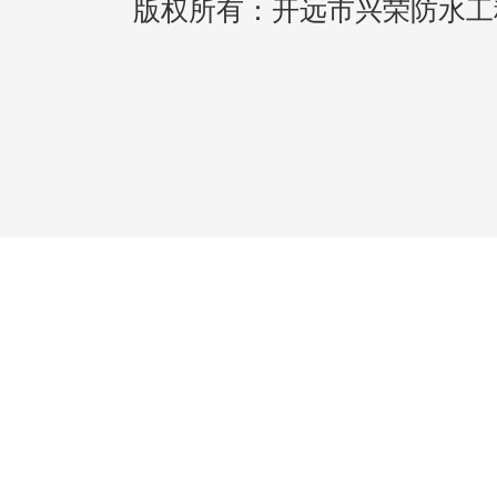
版权所有：开远市兴荣防水工