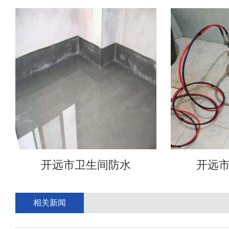
开远市卫生间防水
开远
相关新闻