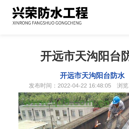
开远市天沟阳台
开远市天沟阳台防水
发布时间：2022-04-22 16:48:05 浏