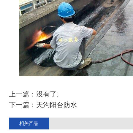
上一篇：没有了;
下一篇：
天沟阳台防水
相关产品